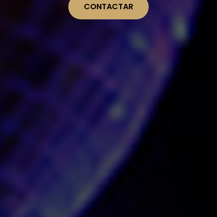
CONTACTAR