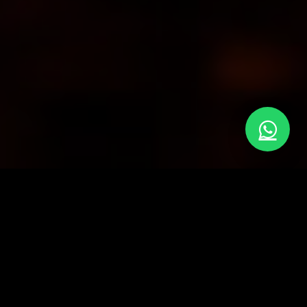
Propuesta